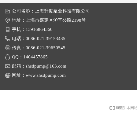
公司名称：
上海升度泵业科技有限公司
地址：
上海市嘉定区沪宜公路2198号
手机：
13916864360
电话：0086-
021-39153435
传真：0086-
021-39650545
QQ：
1404457865
邮箱：
shsdpump@163.com
网址：
www.shsdpump.com
本网站