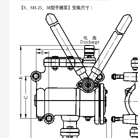
【S、SH-25、38型手摇泵】安装尺寸：