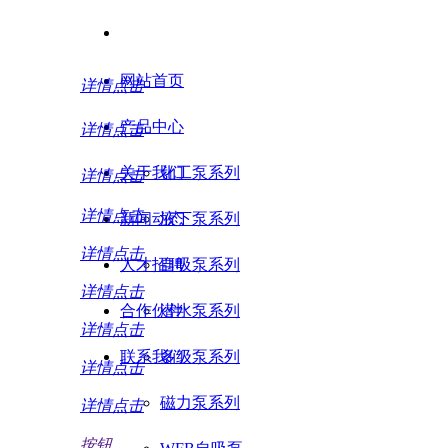
网站首页
详情点击
产品中心
详情点击
关于我们
化工泵系列
详情点击
详情点击
新闻动态
液下泵系列
详情点击
人才招聘
自吸泵系列
详情点击
合作伙伴
潜水泵系列
详情点击
联系我们
多级泵系列
详情点击
磁力泵系列
详情点击
按钮