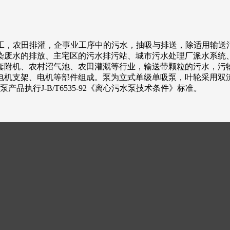
工，农田排灌，企事业工序中的污水，抽吸与排送，除适用输送
染废水的排放、主宅区的污水排污站、城市污水处理厂派水系统
套附机、农村沼气池、农田灌溉等行业，输送带颗粒的污水，污
电机支架、电机等部件组成。泵为立式单级单吸泵，叶轮采用双
执行J-B/T6535-92《离心污水泵技术条件》标准。
子部件及合理的轴承布置平衡了泵的径向力及轴向力，从而保证了
计，确保泵运行无堵塞。
双重保护，确保电机正常工作。