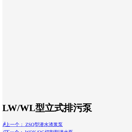
Русский язык
LW/WL型立式排污泵
ꄴ
上一个：
ZSQ型潜水渣浆泵