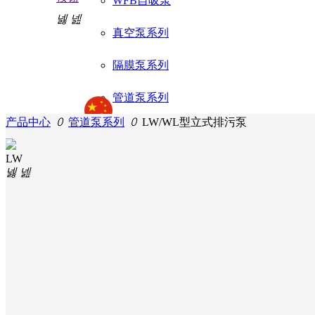
WFB自吸泵
넳
넲
真空泵系列
隔膜泵系列
管道泵系列
简体中文
产品中心
ꄲ
管道泵系列
ꄲ
LW/WL型立式排污泵
流体成套泵组
繁體中文
LW
넳
넲
English
日本語
Español
Deutsch
한국어